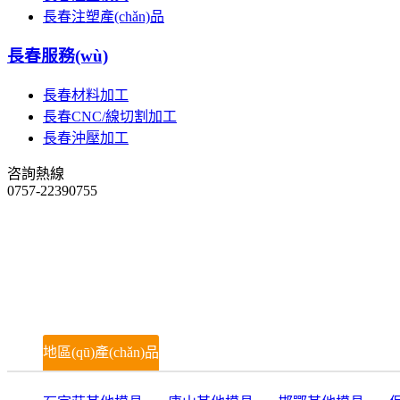
長春注塑產(chǎn)品
長春服務(wù)
長春材料加工
長春CNC/線切割加工
長春沖壓加工
咨詢熱線
0757-22390755
地區(qū)產(chǎn)品