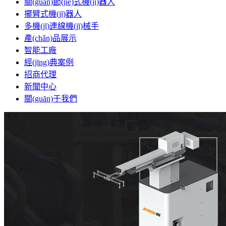
關(guān)節(jié)式機(jī)器人
擺臂式機(jī)器人
多機(jī)連線機(jī)械手
產(chǎn)品展示
智能工廠
經(jīng)典案例
招商代理
新聞中心
關(guān)于我們