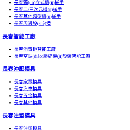
長春獨(dú)立式機(jī)械手
長春二/三次元機(jī)械手
長春其他類型機(jī)械手
長春周邊設(shè)備
長春智能工廠
長春消毒柜智能工廠
長春空調(diào)壓縮機(jī)殼體智能工廠
長春沖壓模具
長春家電模具
長春汽車模具
長春五金模具
長春其他模具
長春注塑模具
長春注塑模具