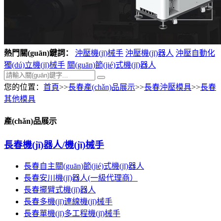
熱門關(guān)鍵詞：
沖壓機(jī)械手
沖壓機(jī)器人
沖壓自動化
獨(dú)立機(jī)械手
關(guān)節(jié)式機(jī)器人
您的位置：
首頁
>>
長春產(chǎn)品展示
>>
長春沖壓模具
>>
長春
其他模具
產(chǎn)品展示
長春機(jī)器人/機(jī)械手
長春自主關(guān)節(jié)式機(jī)器人
長春安川機(jī)器人(一級代理商）
長春擺臂式機(jī)器人
長春多機(jī)連線機(jī)械手
長春單機(jī)多工程機(jī)械手