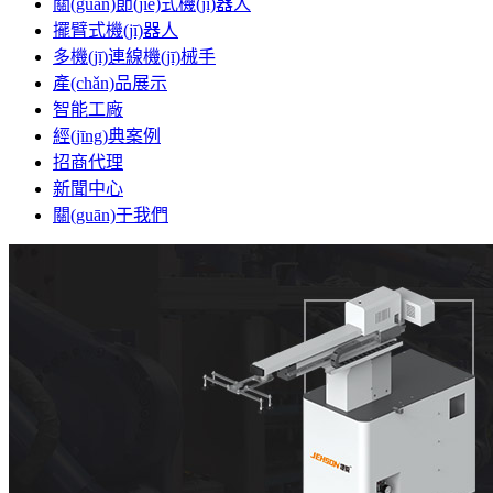
關(guān)節(jié)式機(jī)器人
擺臂式機(jī)器人
多機(jī)連線機(jī)械手
產(chǎn)品展示
智能工廠
經(jīng)典案例
招商代理
新聞中心
關(guān)于我們