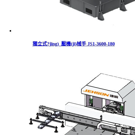
獨立式?jīng)_壓機(jī)械手 JS1-3600-180