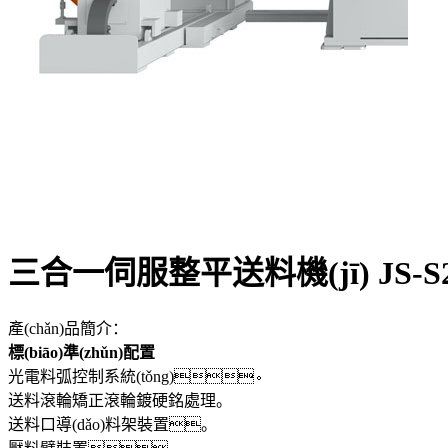
三合一伺服整平送料機(jī) JS-S2
產(chǎn)品簡介：
標(biāo)準(zhǔn)配置
光電料弧控制系統(tǒng)。
送料滾輪矯正滾輪鍍硬銘處理。
送料口導(dǎo)料架裝置。