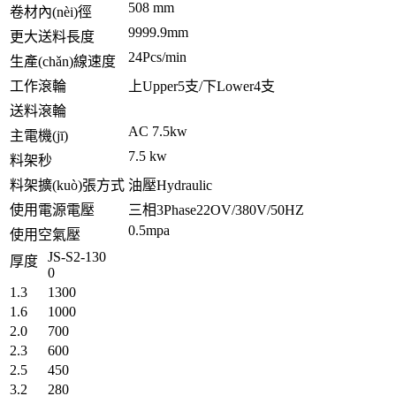
508 mm
卷材內(nèi)徑
9999.9mm
更大送料長度
24Pcs/min
生產(chǎn)線速度
工作滾輪
上Upper5支/下Lower4支
送料滾輪
AC 7.5kw
主電機(jī)
7.5 kw
料架秒
料架擴(kuò)張方式
油壓Hydraulic
使用電源電壓
三相3Phase22OV/380V/50HZ
0.5mpa
使用空氣壓
JS-S2-130
厚度
0
1.3
1300
1.6
1000
2.0
700
2.3
600
2.5
450
3.2
280