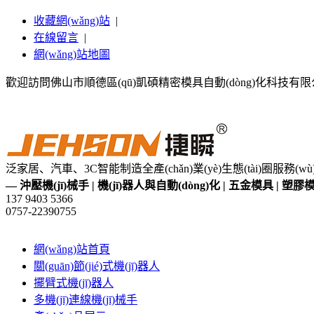
收藏網(wǎng)站
|
在線留言
|
網(wǎng)站地圖
歡迎訪問佛山市順德區(qū)凱碩精密模具自動(dòng)化科技有限
泛家居、汽車、3C智能制造全產(chǎn)業(yè)生態(tài)圈服務(wù
— 沖壓機(jī)械手 | 機(jī)器人與自動(dòng)化 | 五金模具 | 塑膠
137 9403 5366
0757-22390755
網(wǎng)站首頁
關(guān)節(jié)式機(jī)器人
擺臂式機(jī)器人
多機(jī)連線機(jī)械手